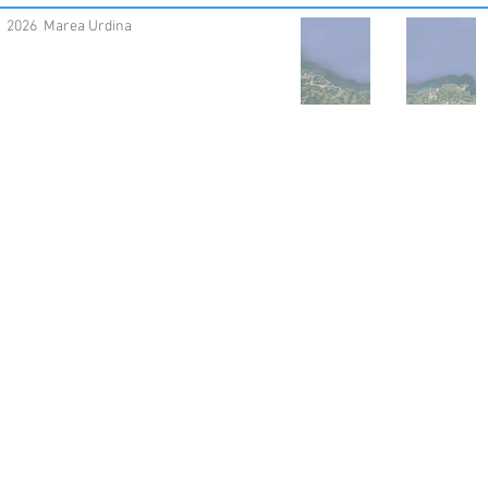
2026 Marea Urdina