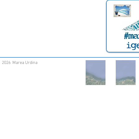
2026 Marea Urdina