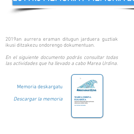
2019an aurrera eraman ditugun jarduera guztiak
ikusi ditzakezu ondorengo dokumentuan.
En el siguiente documento podrás consultar todas
las actividades que ha llevado a cabo Marea Urdina.
Memoria deskargatu
Descargar la memoria