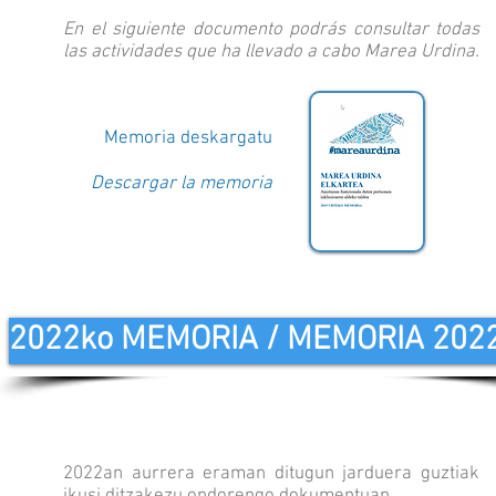
En el siguiente documento podrás consultar todas
las actividades que ha llevado a cabo Marea Urdina.
Memoria deskargatu
Descargar la memoria
2022ko MEMORIA / MEMORIA 202
2022an aurrera eraman ditugun jarduera guztiak