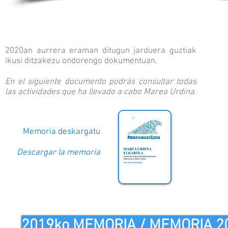
2020an aurrera eraman ditugun jarduera guztiak
ikusi ditzakezu ondorengo dokumentuan.
En el siguiente documento podrás consultar todas
las actividades que ha llevado a cabo Marea Urdina.
Memoria deskargatu
Descargar la memoria
2019ko MEMORIA / MEMORIA 2