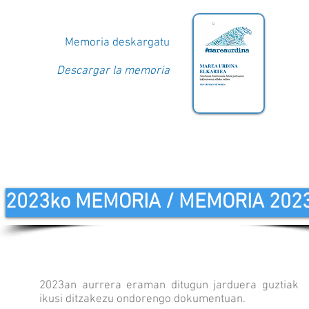
Memoria deskargatu
Descargar la memoria
2023ko MEMORIA / MEMORIA 202
2023an aurrera eraman ditugun jarduera guztiak
ikusi ditzakezu ondorengo dokumentuan.