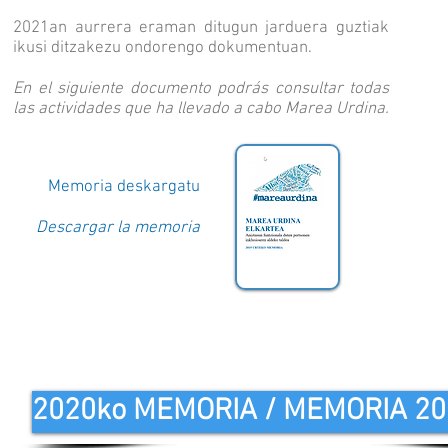
2021an aurrera eraman ditugun jarduera guztiak
ikusi ditzakezu ondorengo dokumentuan.
En el siguiente documento podrás consultar todas
las actividades que ha llevado a cabo Marea Urdina.
Memoria deskargatu
Descargar la memoria
2020ko MEMORIA / MEMORIA 20