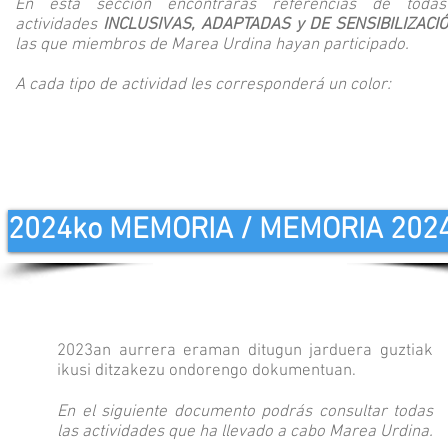
En esta sección encontrarás referencias de todas
actividades
INCLUSIVAS, ADAPTADAS y DE SENSIBILIZACI
las que miembros de Marea Urdina hayan participado.
A cada tipo de actividad les corresponderá un color:
2024ko MEMORIA / MEMORIA 202
2023an aurrera eraman ditugun jarduera guztiak
ikusi ditzakezu ondorengo dokumentuan.
En el siguiente documento podrás consultar todas
las actividades que ha llevado a cabo Marea Urdina.