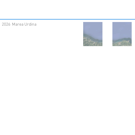
2026 Marea Urdina