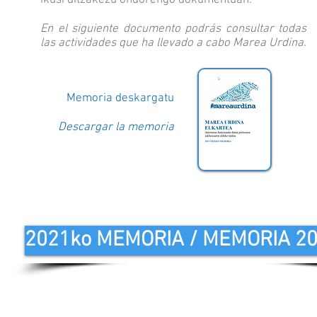
ikusi ditzakezu ondorengo dokumentuan.
En el siguiente documento podrás consultar todas
las actividades que ha llevado a cabo Marea Urdina.
Memoria deskargatu
Descargar la memoria
2021ko MEMORIA / MEMORIA 2